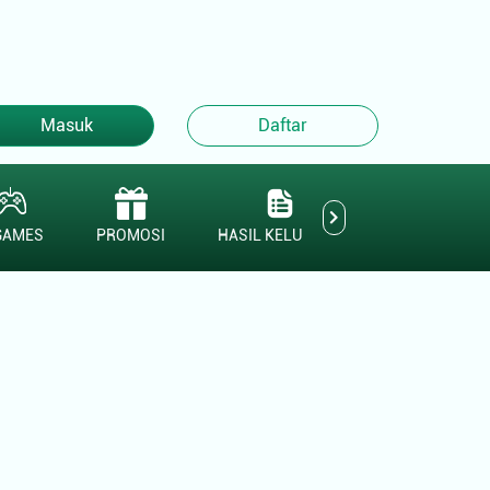
Masuk
Daftar
GAMES
PROMOSI
HASIL KELUARAN