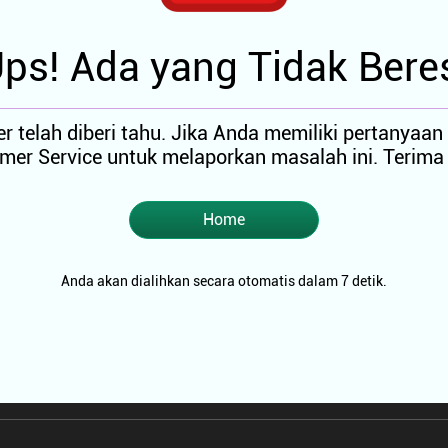
ps! Ada yang Tidak Bere
telah diberi tahu. Jika Anda memiliki pertanyaan l
mer Service untuk melaporkan masalah ini. Terima 
Home
Anda akan dialihkan secara otomatis dalam 7 detik.